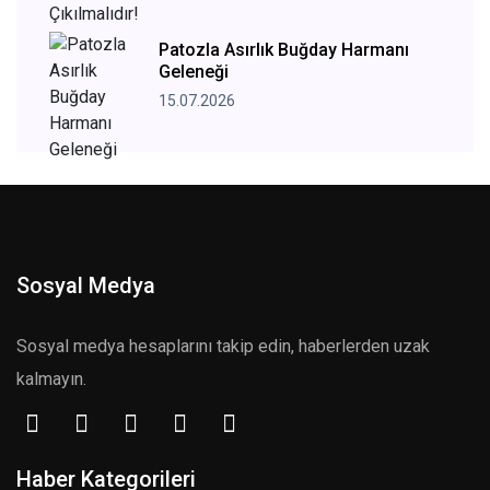
Patozla Asırlık Buğday Harmanı
Geleneği
15.07.2026
Sosyal Medya
Sosyal medya hesaplarını takip edin, haberlerden uzak
kalmayın.
Haber Kategorileri