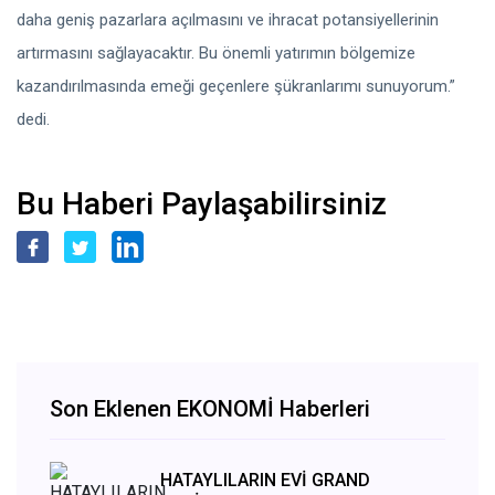
daha geniş pazarlara açılmasını ve ihracat potansiyellerinin
artırmasını sağlayacaktır. Bu önemli yatırımın bölgemize
kazandırılmasında emeği geçenlere şükranlarımı sunuyorum.”
dedi.
Bu Haberi Paylaşabilirsiniz
Son Eklenen EKONOMİ Haberleri
HATAYLILARIN EVİ GRAND