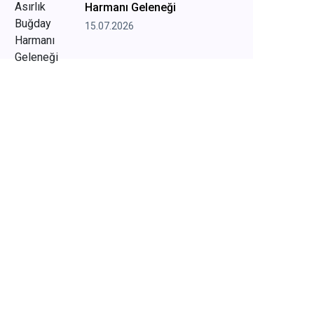
Harmanı Geleneği
15.07.2026