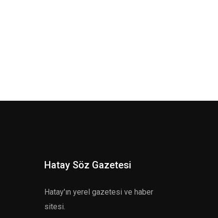
Hatay Söz Gazetesi
Hatay'ın yerel gazetesi ve haber
sitesi.