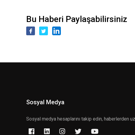
Bu Haberi Paylaşabilirsiniz
Sosyal Medya
Sosyal medya hesaplarını takip edin, haberlerden u