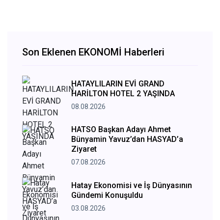
Son Eklenen EKONOMİ Haberleri
HATAYLILARIN EVİ GRAND
HARİLTON HOTEL 2 YAŞINDA
08.08.2026
HATSO Başkan Adayı Ahmet
Bünyamin Yavuz’dan HASYAD’a
Ziyaret
07.08.2026
Hatay Ekonomisi ve İş Dünyasının
Gündemi Konuşuldu
03.08.2026