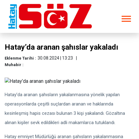
Hatay’da aranan şahıslar yakaladı
30.08.2024 | 13:23
Eklenme Tarihi :
Muhabir :
Hatay’da aranan şahısların yakalanmasına yönelik yapılan
operasyonlarda çeşitli suçlardan aranan ve haklarında
kesinleşmiş hapis cezası bulunan 3 kişi yakalandı. Gözaltına
alınan kişiler sevk edildikleri adli makamlarca tutuklandı.
Hatay emniyet Müdürlüğü aranan şahısların yakalanmasına