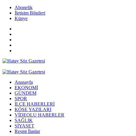
Abonelik
İletişim Bilgileri
Künye
Anasayfa
EKONOMİ
GÜNDEM
SPOR
İLÇE HABERLERİ
KÖŞE YAZILARI
VİDEOLU HABERLER
SAĞLIK
SİYASET
Resmi İlanlar