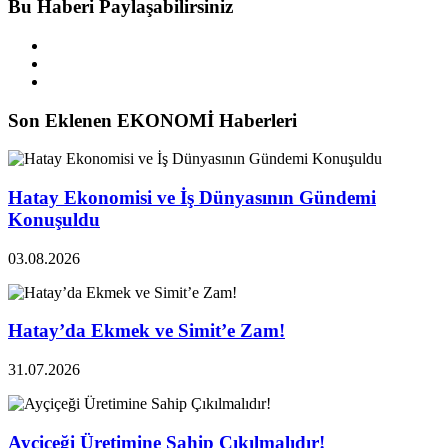
Bu Haberi Paylaşabilirsiniz
Son Eklenen EKONOMİ Haberleri
Hatay Ekonomisi ve İş Dünyasının Gündemi
Konuşuldu
03.08.2026
Hatay’da Ekmek ve Simit’e Zam!
31.07.2026
Ayçiçeği Üretimine Sahip Çıkılmalıdır!