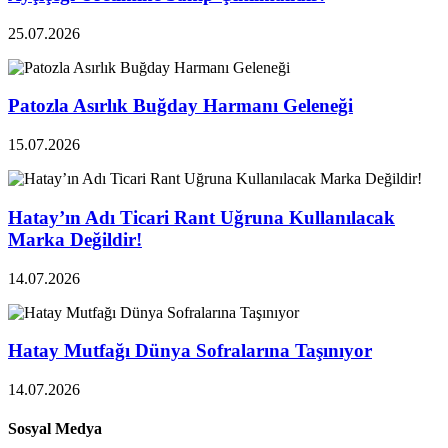
25.07.2026
Patozla Asırlık Buğday Harmanı Geleneği
15.07.2026
Hatay’ın Adı Ticari Rant Uğruna Kullanılacak
Marka Değildir!
14.07.2026
Hatay Mutfağı Dünya Sofralarına Taşınıyor
14.07.2026
Sosyal Medya