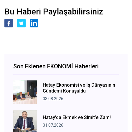
Bu Haberi Paylaşabilirsiniz
Son Eklenen EKONOMİ Haberleri
Hatay Ekonomisi ve İş Dünyasının
Gündemi Konuşuldu
03.08.2026
Hatay’da Ekmek ve Simit’e Zam!
31.07.2026