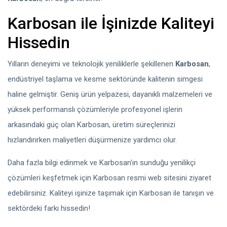
Karbosan ile İşinizde Kaliteyi
Hissedin
Yılların deneyimi ve teknolojik yeniliklerle şekillenen
Karbosan
,
endüstriyel taşlama ve kesme sektöründe kalitenin simgesi
haline gelmiştir. Geniş ürün yelpazesi, dayanıklı malzemeleri ve
yüksek performanslı çözümleriyle profesyonel işlerin
arkasındaki güç olan Karbosan, üretim süreçlerinizi
hızlandırırken maliyetleri düşürmenize yardımcı olur.
Daha fazla bilgi edinmek ve Karbosan'ın sunduğu yenilikçi
çözümleri keşfetmek için Karbosan resmi web sitesini ziyaret
edebilirsiniz. Kaliteyi işinize taşımak için Karbosan ile tanışın ve
sektördeki farkı hissedin!