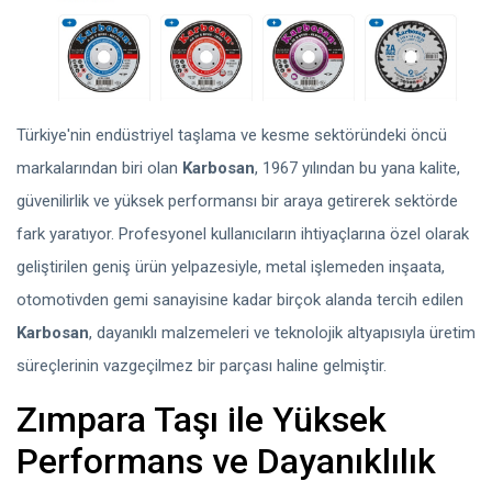
Türkiye'nin endüstriyel taşlama ve kesme sektöründeki öncü
markalarından biri olan
Karbosan
, 1967 yılından bu yana kalite,
güvenilirlik ve yüksek performansı bir araya getirerek sektörde
fark yaratıyor. Profesyonel kullanıcıların ihtiyaçlarına özel olarak
geliştirilen geniş ürün yelpazesiyle, metal işlemeden inşaata,
otomotivden gemi sanayisine kadar birçok alanda tercih edilen
Karbosan
, dayanıklı malzemeleri ve teknolojik altyapısıyla üretim
süreçlerinin vazgeçilmez bir parçası haline gelmiştir.
Zımpara Taşı ile Yüksek
Performans ve Dayanıklılık