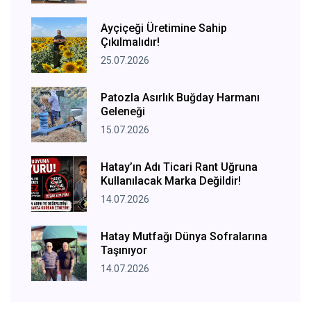
Ayçiçeği Üretimine Sahip
Çıkılmalıdır!
25.07.2026
Patozla Asırlık Buğday Harmanı
Geleneği
15.07.2026
Hatay’ın Adı Ticari Rant Uğruna
Kullanılacak Marka Değildir!
14.07.2026
Hatay Mutfağı Dünya Sofralarına
Taşınıyor
14.07.2026