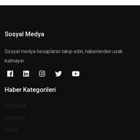
Sosyal Medya
Sosyal medya hesaplarını takip edin, haberlerden uzak
kalmayın.
Haber Kategorileri
EKONOMİ
GÜNDEM
SPOR