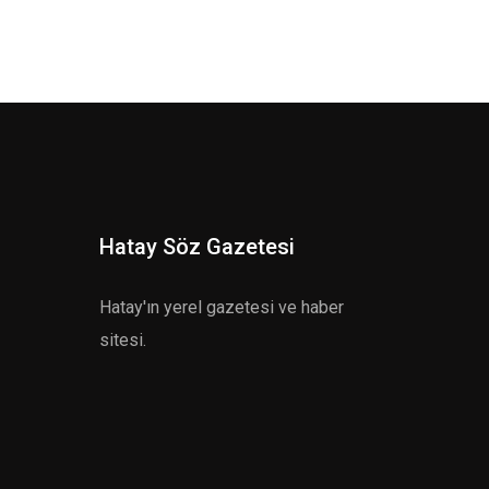
Hatay Söz Gazetesi
Hatay'ın yerel gazetesi ve haber
sitesi.