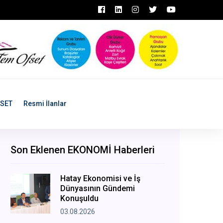
ASET
Resmi İlanlar
Son Eklenen EKONOMİ Haberleri
Hatay Ekonomisi ve İş
Dünyasının Gündemi
Konuşuldu
03.08.2026