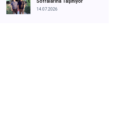
Sofralarına Taşınıyor
14.07.2026