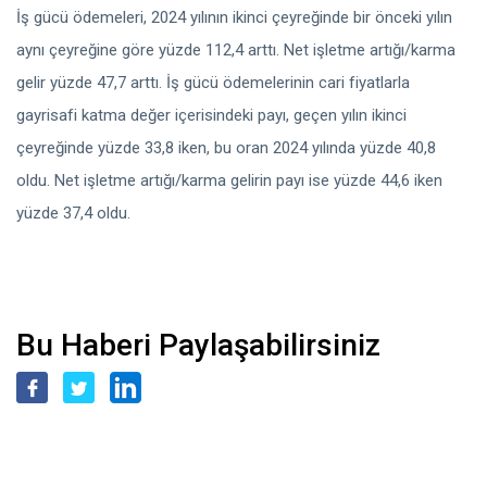
İş gücü ödemeleri, 2024 yılının ikinci çeyreğinde bir önceki yılın
aynı çeyreğine göre yüzde 112,4 arttı. Net işletme artığı/karma
gelir yüzde 47,7 arttı. İş gücü ödemelerinin cari fiyatlarla
gayrisafi katma değer içerisindeki payı, geçen yılın ikinci
çeyreğinde yüzde 33,8 iken, bu oran 2024 yılında yüzde 40,8
oldu. Net işletme artığı/karma gelirin payı ise yüzde 44,6 iken
yüzde 37,4 oldu.
Bu Haberi Paylaşabilirsiniz