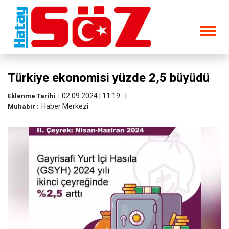
Türkiye ekonomisi yüzde 2,5 büyüdü
02.09.2024 | 11:19
Eklenme Tarihi :
Haber Merkezi
Muhabir :