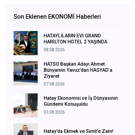
Son Eklenen EKONOMİ Haberleri
HATAYLILARIN EVİ GRAND
HARİLTON HOTEL 2 YAŞINDA
08.08.2026
HATSO Başkan Adayı Ahmet
Bünyamin Yavuz’dan HASYAD’a
Ziyaret
07.08.2026
Hatay Ekonomisi ve İş Dünyasının
Gündemi Konuşuldu
03.08.2026
Hatay’da Ekmek ve Simit’e Zam!