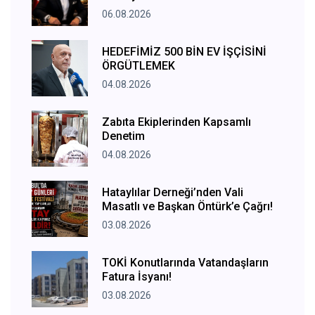
06.08.2026
HEDEFİMİZ 500 BİN EV İŞÇİSİNİ
ÖRGÜTLEMEK
04.08.2026
Zabıta Ekiplerinden Kapsamlı
Denetim
04.08.2026
Hataylılar Derneği’nden Vali
Masatlı ve Başkan Öntürk’e Çağrı!
03.08.2026
TOKİ Konutlarında Vatandaşların
Fatura İsyanı!
03.08.2026