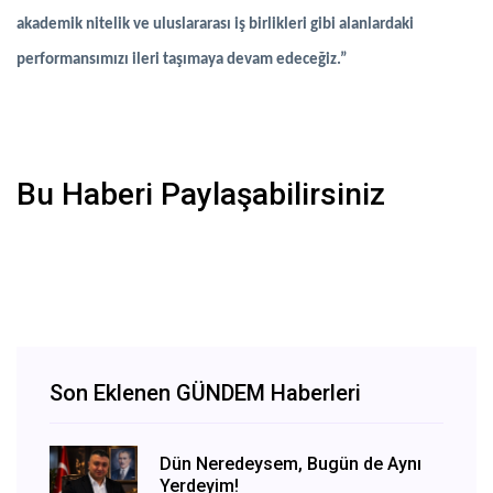
akademik nitelik ve uluslararası iş birlikleri gibi alanlardaki
performansımızı ileri taşımaya devam edeceğiz.”
Bu Haberi Paylaşabilirsiniz
Son Eklenen GÜNDEM Haberleri
Dün Neredeysem, Bugün de Aynı
Yerdeyim!