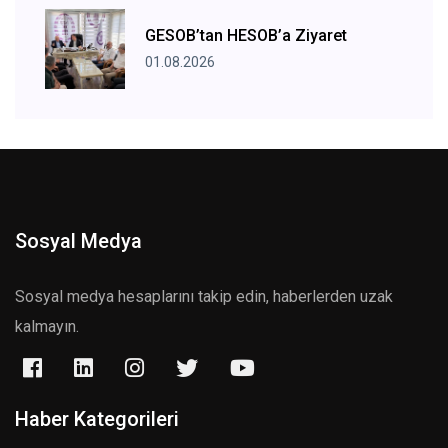
GESOB’tan HESOB’a Ziyaret
01.08.2026
Sosyal Medya
Sosyal medya hesaplarını takip edin, haberlerden uzak
kalmayın.
Haber Kategorileri