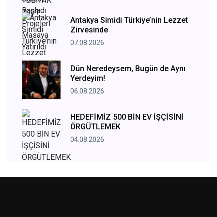
Antakya Simidi Türkiye’nin Lezzet
Zirvesinde
07.08.2026
Dün Neredeysem, Bugün de Aynı
Yerdeyim!
06.08.2026
HEDEFİMİZ 500 BİN EV İŞÇİSİNİ
ÖRGÜTLEMEK
04.08.2026