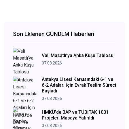
Son Eklenen GÜNDEM Haberleri
Vali Masatlı’ya Anka Kuşu Tablosu
07.08.2026
Antakya Lisesi Karşısındaki 6-1 ve
6-2 Adaları İçin Evrak Teslim Süreci
Başladı
07.08.2026
HMKÜ'de BAP ve TÜBİTAK 1001
Projeleri Masaya Yatırıldı
07.08.2026