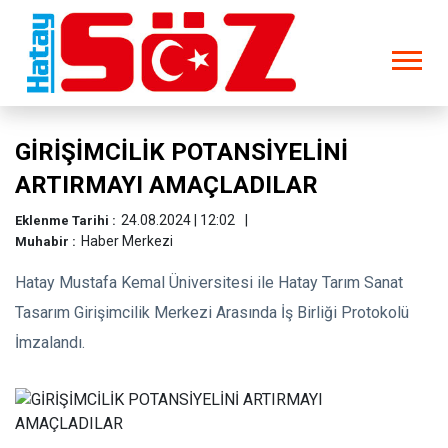
GİRİŞİMCİLİK POTANSİYELİNİ
ARTIRMAYI AMAÇLADILAR
24.08.2024 | 12:02
Eklenme Tarihi :
Haber Merkezi
Muhabir :
Hatay Mustafa Kemal Üniversitesi ile Hatay Tarım Sanat
Tasarım Girişimcilik Merkezi Arasında İş Birliği Protokolü
İmzalandı.