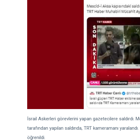
İsrail Askerleri görevlerini yapan gazetecilere saldırdı. 
tarafından yapılan saldırıda, TRT kameramanı yaralandı.
öğrenildi.