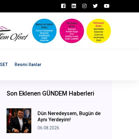
ASET
Resmi İlanlar
Son Eklenen GÜNDEM Haberleri
Dün Neredeysem, Bugün de
Aynı Yerdeyim!
06.08.2026