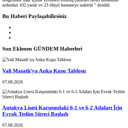
ardından 102 yaralı ve 23 ölüyü hastaneye nakletti ” denildi.
Bu Haberi Paylaşabilirsiniz
Son Eklenen GÜNDEM Haberleri
Vali Masatlı’ya Anka Kuşu Tablosu
07.08.2026
Antakya Lisesi Karşısındaki 6-1 ve 6-2 Adaları İçin
Evrak Teslim Süreci Başladı
07.08.2026