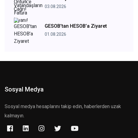
03.08.2026
GESOB’tan HESOB’a Ziyaret
01.08.2026
Sosyal Medya
Sosyal medya hesaplarını takip edin, haberlerden uzak
kalmayın.