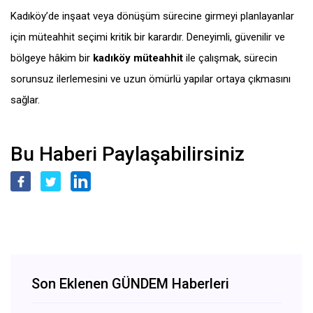
Kadıköy’de inşaat veya dönüşüm sürecine girmeyi planlayanlar
için müteahhit seçimi kritik bir karardır. Deneyimli, güvenilir ve
bölgeye hâkim bir
kadıköy müteahhit
ile çalışmak, sürecin
sorunsuz ilerlemesini ve uzun ömürlü yapılar ortaya çıkmasını
sağlar.
Bu Haberi Paylaşabilirsiniz
Son Eklenen GÜNDEM Haberleri