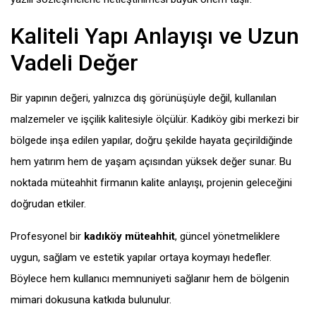
Kaliteli Yapı Anlayışı ve Uzun
Vadeli Değer
Bir yapının değeri, yalnızca dış görünüşüyle değil, kullanılan
malzemeler ve işçilik kalitesiyle ölçülür. Kadıköy gibi merkezi bir
bölgede inşa edilen yapılar, doğru şekilde hayata geçirildiğinde
hem yatırım hem de yaşam açısından yüksek değer sunar. Bu
noktada müteahhit firmanın kalite anlayışı, projenin geleceğini
doğrudan etkiler.
Profesyonel bir
kadıköy müteahhit
, güncel yönetmeliklere
uygun, sağlam ve estetik yapılar ortaya koymayı hedefler.
Böylece hem kullanıcı memnuniyeti sağlanır hem de bölgenin
mimari dokusuna katkıda bulunulur.