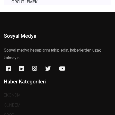
Sosyal Medya
Sosyal medya hesaplarını takip edin, haberlerden uzak
kalmayın.
Haber Kategorileri
EKONOMİ
GÜNDEM