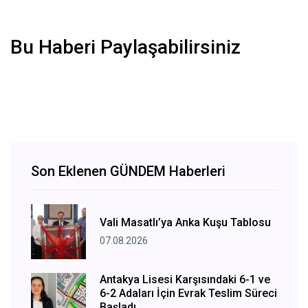
Bu Haberi Paylaşabilirsiniz
Son Eklenen GÜNDEM Haberleri
Vali Masatlı’ya Anka Kuşu Tablosu
07.08.2026
Antakya Lisesi Karşısındaki 6-1 ve
6-2 Adaları İçin Evrak Teslim Süreci
Başladı