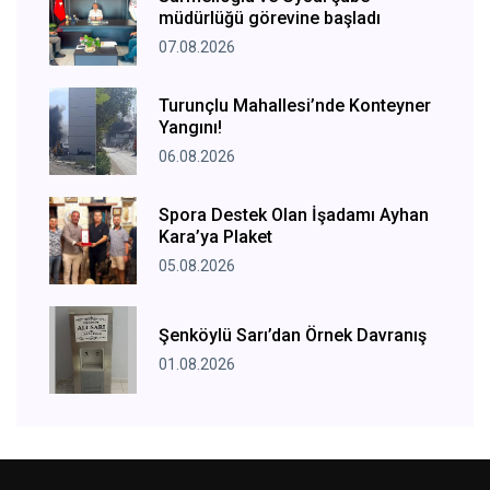
müdürlüğü görevine başladı
07.08.2026
Turunçlu Mahallesi’nde Konteyner
Yangını!
06.08.2026
Spora Destek Olan İşadamı Ayhan
Kara’ya Plaket
05.08.2026
Şenköylü Sarı’dan Örnek Davranış
01.08.2026