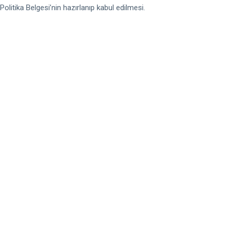
litika Belgesi’nin hazırlanıp kabul edilmesi.