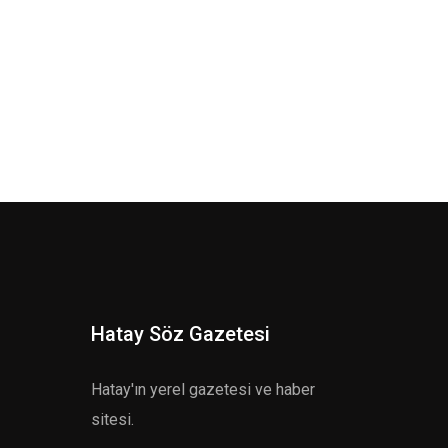
Hatay Söz Gazetesi
Hatay'ın yerel gazetesi ve haber
sitesi.