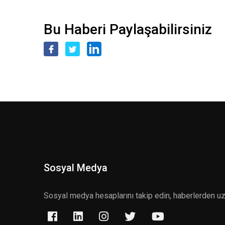
Bu Haberi Paylaşabilirsiniz
Sosyal Medya
Sosyal medya hesaplarını takip edin, haberlerden u