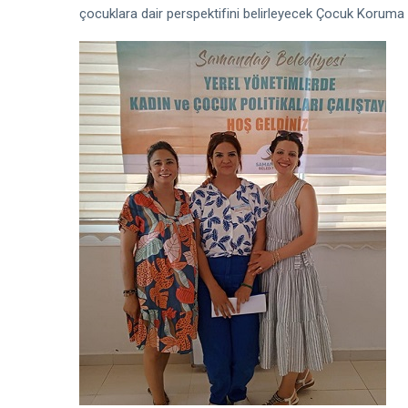
çocuklara dair perspektifini belirleyecek Çocuk Koruma Po