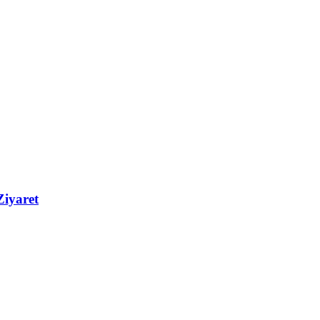
iyaret