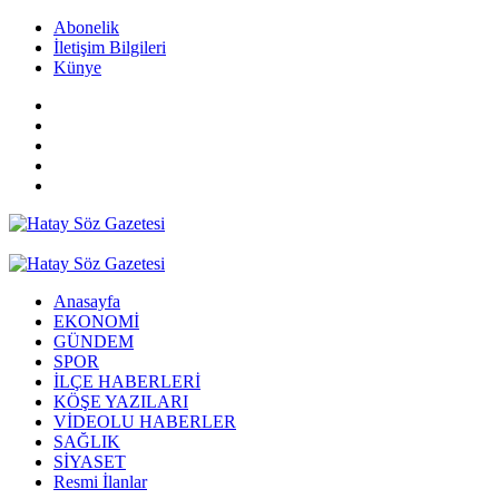
Abonelik
İletişim Bilgileri
Künye
Anasayfa
EKONOMİ
GÜNDEM
SPOR
İLÇE HABERLERİ
KÖŞE YAZILARI
VİDEOLU HABERLER
SAĞLIK
SİYASET
Resmi İlanlar