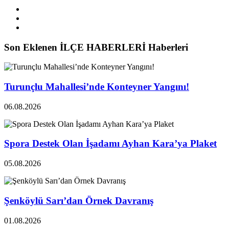
Son Eklenen İLÇE HABERLERİ Haberleri
Turunçlu Mahallesi’nde Konteyner Yangını!
06.08.2026
Spora Destek Olan İşadamı Ayhan Kara’ya Plaket
05.08.2026
Şenköylü Sarı’dan Örnek Davranış
01.08.2026