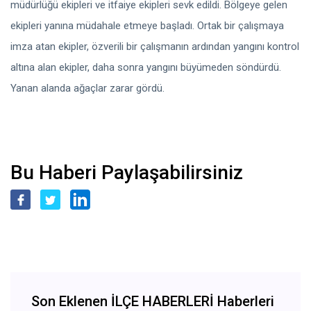
müdürlüğü ekipleri ve itfaiye ekipleri sevk edildi. Bölgeye gelen
ekipleri yanına müdahale etmeye başladı. Ortak bir çalışmaya
imza atan ekipler, özverili bir çalışmanın ardından yangını kontrol
altına alan ekipler, daha sonra yangını büyümeden söndürdü.
Yanan alanda ağaçlar zarar gördü.
Bu Haberi Paylaşabilirsiniz
Son Eklenen İLÇE HABERLERİ Haberleri