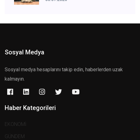
Sosyal Medya
Sosyal medya hesaplarını takip edin, haberlerden uzak
kalmayın.
Haber Kategorileri
EKONOMİ
GÜNDEM