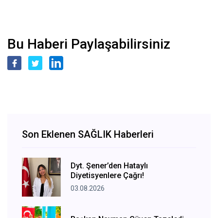
Bu Haberi Paylaşabilirsiniz
Son Eklenen SAĞLIK Haberleri
Dyt. Şener’den Hataylı
Diyetisyenlere Çağrı!
03.08.2026