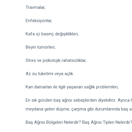
Travmalar,
Enfeksiyonlar,
Kafa içi basınç değişiklikleri,
Beyin tümörleri,
Stres ve psikolojik rahatsızlıklar,
Az su tüketimi veya açlık
Kan damarları ile ilgili yaşanan sağlık problemleri,
En sık görülen baş ağrısı sebeplerden diyebiliriz. Ayrıca 
meydana gelen düşme, çarpma gibi durumlarında baş ağr
Baş Ağrısı Bölgeleri Nelerdir? Baş Ağrısı Tipleri Nelerdir