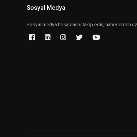
Sosyal Medya
Sosyal medya hesaplarını takip edin, haberlerden u