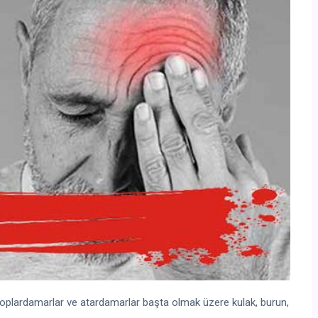
toplardamarlar ve atardamarlar başta olmak üzere kulak, burun,