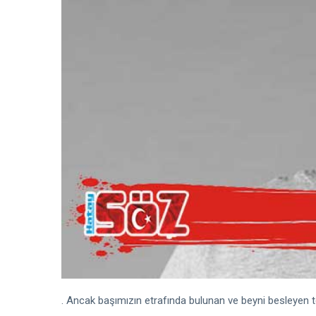
. Ancak başımızın etrafında bulunan ve beyni besleyen 