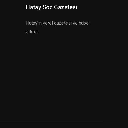
Hatay Söz Gazetesi
Hatay'ın yerel gazetesi ve haber
sitesi.