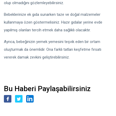
olup olmadığını gözlemleyebilirsiniz.
Bebeklerinize ek gıda sunarken taze ve doğal malzemeler
kullanmaya özen göstermelisiniz. Hazır gıdalar yerine evde
yapılmış olanları tercih etmek daha sağlıklı olacaktır.
Ayrıca, bebeğinizin yemek yemesini teşvik eden bir ortam
oluşturmak da önemlidir. Ona farklı tatları keşfetme fırsatı
vererek damak zevkini geliştirebilirsiniz.
Bu Haberi Paylaşabilirsiniz