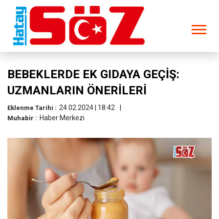
BEBEKLERDE EK GIDAYA GEÇİŞ:
UZMANLARIN ÖNERİLERİ
24.02.2024 | 18:42
Eklenme Tarihi :
Haber Merkezi
Muhabir :