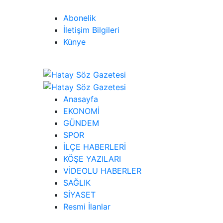
Abonelik
İletişim Bilgileri
Künye
Anasayfa
EKONOMİ
GÜNDEM
SPOR
İLÇE HABERLERİ
KÖŞE YAZILARI
VİDEOLU HABERLER
SAĞLIK
SİYASET
Resmi İlanlar