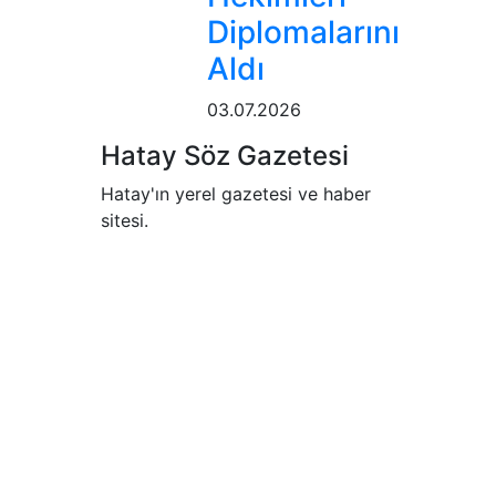
Diplomalarını
Aldı
03.07.2026
Hatay Söz Gazetesi
Hatay'ın yerel gazetesi ve haber
sitesi.