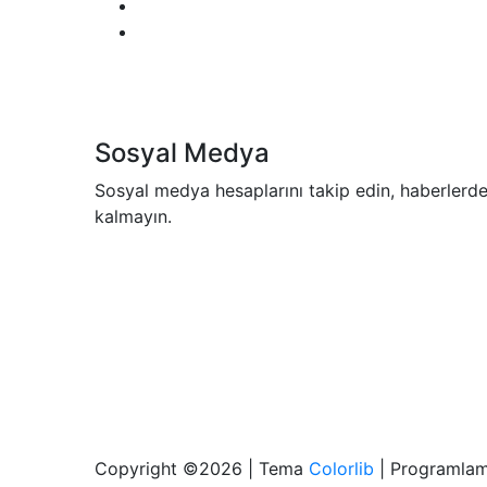
Sosyal Medya
Sosyal medya hesaplarını takip edin, haberlerd
kalmayın.
Copyright ©
2026 | Tema
Colorlib
| Programlam