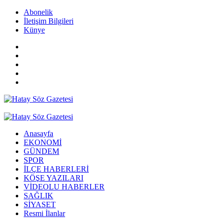
Abonelik
İletişim Bilgileri
Künye
Anasayfa
EKONOMİ
GÜNDEM
SPOR
İLÇE HABERLERİ
KÖŞE YAZILARI
VİDEOLU HABERLER
SAĞLIK
SİYASET
Resmi İlanlar