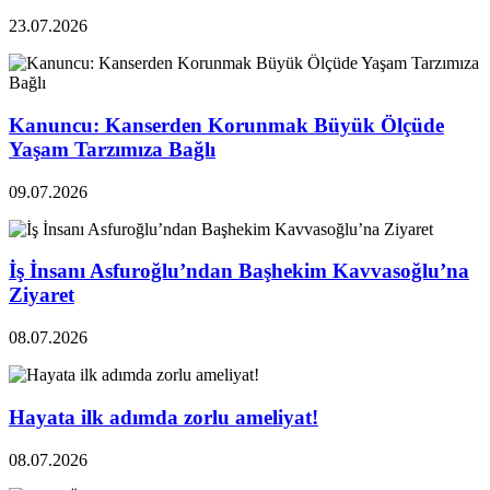
23.07.2026
Kanuncu: Kanserden Korunmak Büyük Ölçüde
Yaşam Tarzımıza Bağlı
09.07.2026
İş İnsanı Asfuroğlu’ndan Başhekim Kavvasoğlu’na
Ziyaret
08.07.2026
Hayata ilk adımda zorlu ameliyat!
08.07.2026