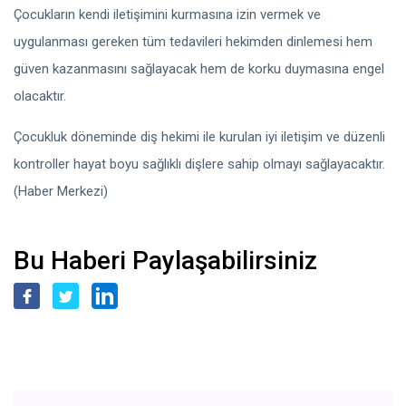
Çocukların kendi iletişimini kurmasına izin vermek ve
uygulanması gereken tüm tedavileri hekimden dinlemesi hem
güven kazanmasını sağlayacak hem de korku duymasına engel
olacaktır.
Çocukluk döneminde diş hekimi ile kurulan iyi iletişim ve düzenli
kontroller hayat boyu sağlıklı dişlere sahip olmayı sağlayacaktır.
(Haber Merkezi)
Bu Haberi Paylaşabilirsiniz