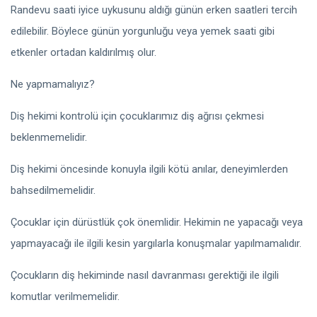
Randevu saati iyice uykusunu aldığı günün erken saatleri tercih
edilebilir. Böylece günün yorgunluğu veya yemek saati gibi
etkenler ortadan kaldırılmış olur.
Ne yapmamalıyız?
Diş hekimi kontrolü için çocuklarımız diş ağrısı çekmesi
beklenmemelidir.
Diş hekimi öncesinde konuyla ilgili kötü anılar, deneyimlerden
bahsedilmemelidir.
Çocuklar için dürüstlük çok önemlidir. Hekimin ne yapacağı veya
yapmayacağı ile ilgili kesin yargılarla konuşmalar yapılmamalıdır.
Çocukların diş hekiminde nasıl davranması gerektiği ile ilgili
komutlar verilmemelidir.