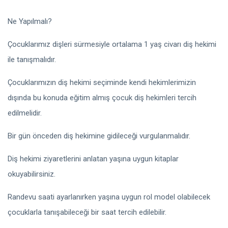
Ne Yapılmalı?
Çocuklarımız dişleri sürmesiyle ortalama 1 yaş civarı diş hekimi
ile tanışmalıdır.
Çocuklarımızın diş hekimi seçiminde kendi hekimlerimizin
dışında bu konuda eğitim almış çocuk diş hekimleri tercih
edilmelidir.
Bir gün önceden diş hekimine gidileceği vurgulanmalıdır.
Diş hekimi ziyaretlerini anlatan yaşına uygun kitaplar
okuyabilirsiniz.
Randevu saati ayarlanırken yaşına uygun rol model olabilecek
çocuklarla tanışabileceği bir saat tercih edilebilir.