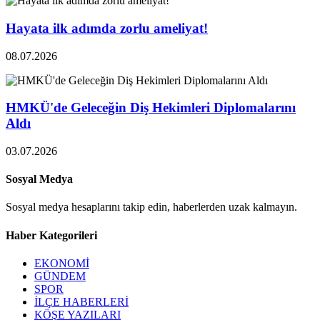
Hayata ilk adımda zorlu ameliyat!
08.07.2026
HMKÜ'de Geleceğin Diş Hekimleri Diplomalarını
Aldı
03.07.2026
Sosyal Medya
Sosyal medya hesaplarını takip edin, haberlerden uzak kalmayın.
Haber Kategorileri
EKONOMİ
GÜNDEM
SPOR
İLÇE HABERLERİ
KÖŞE YAZILARI