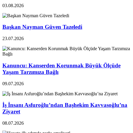
03.08.2026
Başkan Nayman Güven Tazeledi
23.07.2026
Kanuncu: Kanserden Korunmak Büyük Ölçüde
Yaşam Tarzımıza Bağlı
09.07.2026
İş İnsanı Asfuroğlu’ndan Başhekim Kavvasoğlu’na
Ziyaret
08.07.2026