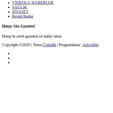
VİDEOLU HABERLER
SAĞLIK
SİYASET
Resmi İlanlar
Hatay Söz Gazetesi
Hatay'ın yerel gazetesi ve haber sitesi.
Copyright ©
2026 | Tema
Colorlib
| Programlama :
mAyaNet