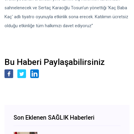
sahnelenecek ve Sertaç Karaoğlu Tosun'un yönettiği 'Kaç Baba
Kaç' adlı tiyatro oyunuyla etkinlik sona erecek. Katılımın ücretsiz
olduğu etkinliğe tüm halkımızı davet ediyoruz”
Bu Haberi Paylaşabilirsiniz
Son Eklenen SAĞLIK Haberleri