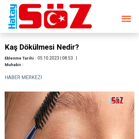
Kaş Dökülmesi Nedir?
05.10.2023 | 08:53
Eklenme Tarihi :
Muhabir :
HABER MERKEZİ