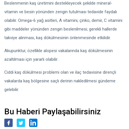
Beslenmenin kaş üretimini destekleyecek şekilde mineral-
vitamin ve besin yönünden zengin tutulması tedavide faydalı
olabilir. Omega-6 yağ asitleri, A vitamini, çinko, demir, C vitamini
gibi maddeler yönünden zengin beslenilmesi; gerekli hallerde
takviye alınması, kaş dökülmesinin önlenmesinde etkilidir.
Akupunktur, özellikle alopesi vakalarında kaş dökülmesinin
azaltılması için yararlı olabilir.
Ciddi kaş dökülmesi problemi olan ve ilaç tedavisine dirençli
vakalarda kaş bölgesine saçlı derinin nakledilmesi gündeme
gelebilir.
Bu Haberi Paylaşabilirsiniz