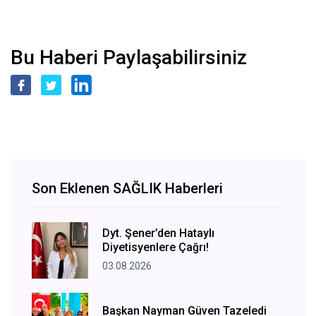
Bu Haberi Paylaşabilirsiniz
Son Eklenen SAĞLIK Haberleri
Dyt. Şener’den Hataylı
Diyetisyenlere Çağrı!
03.08.2026
Başkan Nayman Güven Tazeledi