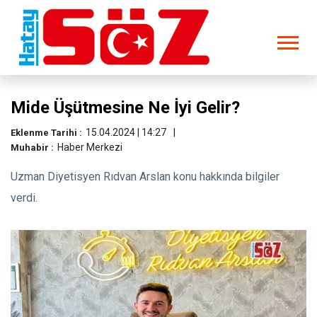
Mide Üşütmesine Ne İyi Gelir?
15.04.2024 | 14:27
Eklenme Tarihi :
Haber Merkezi
Muhabir :
Uzman Diyetisyen Rıdvan Arslan konu hakkında bilgiler
verdi.