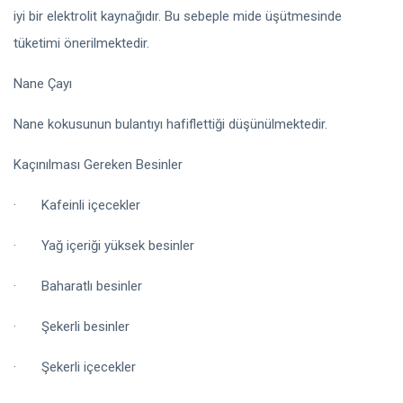
iyi bir elektrolit kaynağıdır. Bu sebeple mide üşütmesinde
tüketimi önerilmektedir.
Nane Çayı
Nane kokusunun bulantıyı hafiflettiği düşünülmektedir.
Kaçınılması Gereken Besinler
· Kafeinli içecekler
· Yağ içeriği yüksek besinler
· Baharatlı besinler
· Şekerli besinler
· Şekerli içecekler