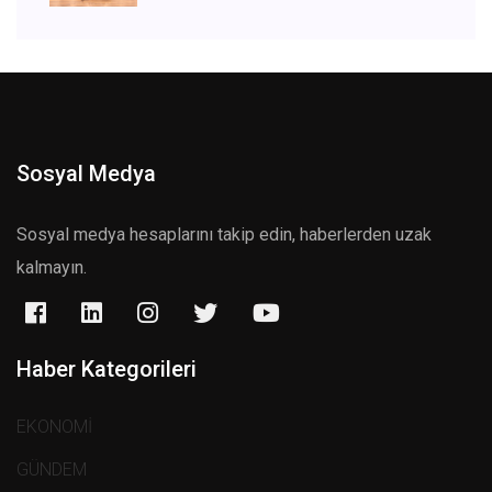
Sosyal Medya
Sosyal medya hesaplarını takip edin, haberlerden uzak
kalmayın.
Haber Kategorileri
EKONOMİ
GÜNDEM