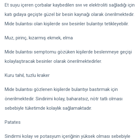
Et suyu içeren çorbalar kaybedilen sıvı ve elektroliti sağladığı için
katı gıdaya geçişte güzel bir besin kaynağı olarak önerilmektedir.
Mide bulantısı olan kişilerde sıvı besinler bulantıyı tetikleyebilir.
Muz, pirinç, kızarmış ekmek, elma
Mide bulantısı semptomu gözüken kişilerde beslenmeye geçişi
kolaylaştıracak besinler olarak önerilmektedirler.
Kuru tahıl, tuzlu kraker
Mide bulantısı gözlenen kişilerde bulantıyı bastırmak için
önerilmektedir. Sindirimi kolay, baharatsız, nötr tatlı olması
sebebiyle tüketimde kolaylık sağlamaktadır.
Patates
Sindirmi kolay ve potasyum içeriğinin yüksek olması sebebiyle