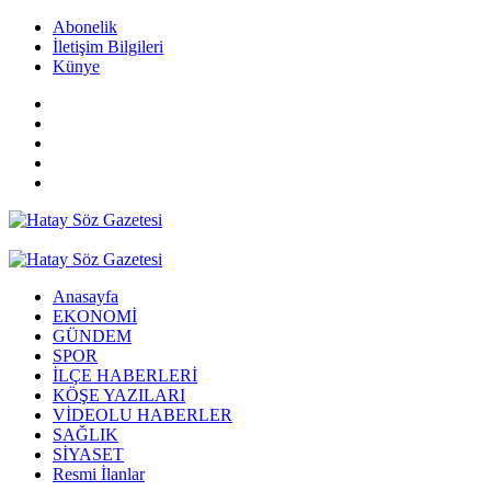
Abonelik
İletişim Bilgileri
Künye
Anasayfa
EKONOMİ
GÜNDEM
SPOR
İLÇE HABERLERİ
KÖŞE YAZILARI
VİDEOLU HABERLER
SAĞLIK
SİYASET
Resmi İlanlar