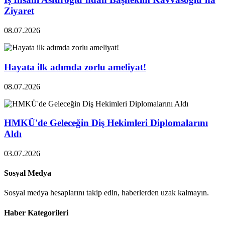
Ziyaret
08.07.2026
Hayata ilk adımda zorlu ameliyat!
08.07.2026
HMKÜ'de Geleceğin Diş Hekimleri Diplomalarını
Aldı
03.07.2026
Sosyal Medya
Sosyal medya hesaplarını takip edin, haberlerden uzak kalmayın.
Haber Kategorileri