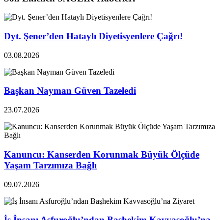
Dyt. Şener’den Hataylı Diyetisyenlere Çağrı!
03.08.2026
Başkan Nayman Güven Tazeledi
23.07.2026
Kanuncu: Kanserden Korunmak Büyük Ölçüde
Yaşam Tarzımıza Bağlı
09.07.2026
İş İnsanı Asfuroğlu’ndan Başhekim Kavvasoğlu’na