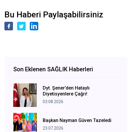
Bu Haberi Paylaşabilirsiniz
Son Eklenen SAĞLIK Haberleri
Dyt. Şener’den Hataylı
Diyetisyenlere Çağrı!
03.08.2026
Başkan Nayman Güven Tazeledi
23.07.2026