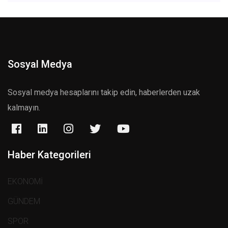
Sosyal Medya
Sosyal medya hesaplarını takip edin, haberlerden uzak
kalmayın.
Haber Kategorileri
EKONOMİ
GÜNDEM
SPOR