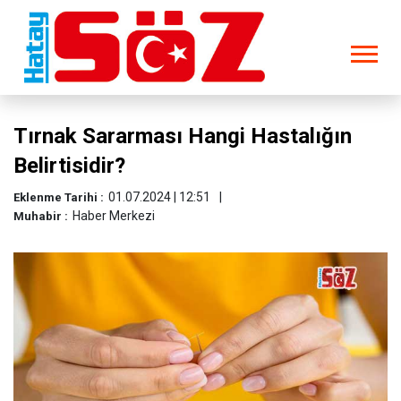
Tırnak Sararması Hangi Hastalığın
Belirtisidir?
01.07.2024 | 12:51
Eklenme Tarihi :
Haber Merkezi
Muhabir :