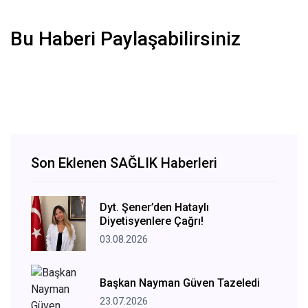
Bu Haberi Paylaşabilirsiniz
Son Eklenen SAĞLIK Haberleri
Dyt. Şener’den Hataylı
Diyetisyenlere Çağrı!
03.08.2026
Başkan Nayman Güven Tazeledi
23.07.2026