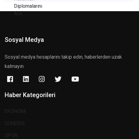
Sosyal Medya
Sosyal medya hesaplarını takip edin, haberlerden uzak
kalmayın.
Haber Kategorileri
EKONOMİ
GÜNDEM
SPOR