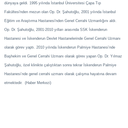
dünyaya geldi. 1995 yılında İstanbul Üniversitesi Çapa Tıp
Fakültesi'nden mezun olan Op. Dr. Şahutoğlu, 2001 yılında İstanbul
Eğitim ve Araştırma Hastanesi'nden Genel Cerrahi Uzmanlığını aldı.
Op. Dr. Şahutoğlu, 2001-2010 yılları arasında SSK İskenderun
Hastanesi ve İskenderun Devlet Hastanelerinde Genel Cerrahi Uzmanı
olarak görev yaptı. 2010 yılında İskenderun Palmiye Hastanesi’nde
Başhekim ve Genel Cerrahi Uzmanı olarak görev yapan Op. Dr. Yılmaz
Şahutoğlu, özel klinikte çalıştıktan sonra tekrar İskenderun Palmiye
Hastanesi’nde genel cerrahi uzmanı olarak çalışma hayatına devam
etmektedir.
(Haber Merkezi)