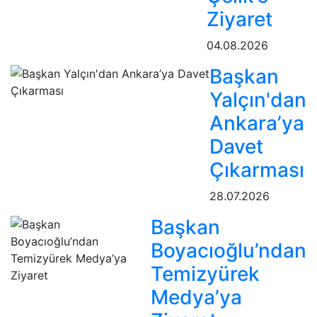
Ziyaret
04.08.2026
Başkan
Yalçın'dan
Ankara’ya
Davet
Çıkarması
28.07.2026
Başkan
Boyacıoğlu’ndan
Temizyürek
Medya’ya