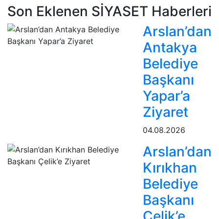
Son Eklenen SİYASET Haberleri
Arslan’dan
Antakya
Belediye
Başkanı
Yapar’a
Ziyaret
04.08.2026
Arslan’dan
Kırıkhan
Belediye
Başkanı
Çelik’e