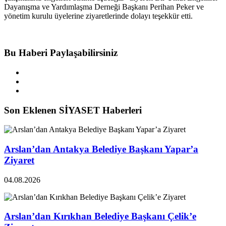
Dayanışma ve Yardımlaşma Derneği Başkanı Perihan Peker ve
yönetim kurulu üyelerine ziyaretlerinde dolayı teşekkür etti.
Bu Haberi Paylaşabilirsiniz
Son Eklenen SİYASET Haberleri
Arslan’dan Antakya Belediye Başkanı Yapar’a
Ziyaret
04.08.2026
Arslan’dan Kırıkhan Belediye Başkanı Çelik’e