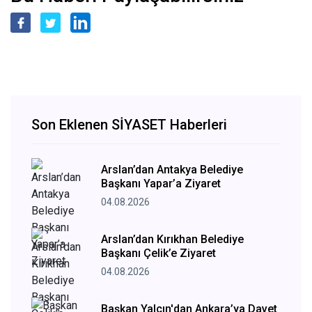
Son Eklenen SİYASET Haberleri
Arslan’dan Antakya Belediye
Başkanı Yapar’a Ziyaret
04.08.2026
Arslan’dan Kırıkhan Belediye
Başkanı Çelik’e Ziyaret
04.08.2026
Başkan Yalçın'dan Ankara’ya Davet