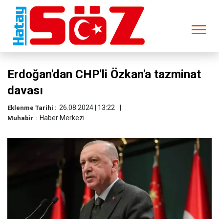
Erdoğan'dan CHP'li Özkan'a tazminat
davası
26.08.2024 | 13:22
Eklenme Tarihi :
Haber Merkezi
Muhabir :