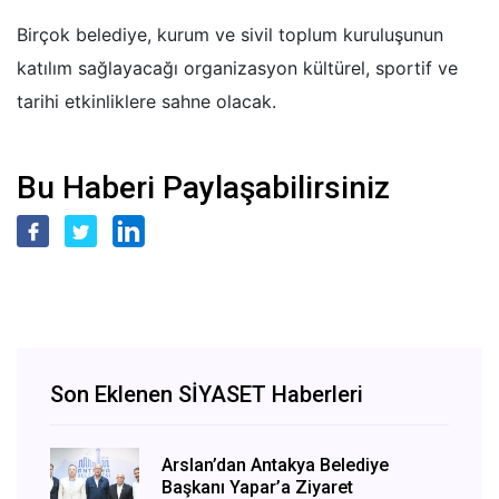
Birçok belediye, kurum ve sivil toplum kuruluşunun
katılım sağlayacağı organizasyon kültürel, sportif ve
tarihi etkinliklere sahne olacak.
Bu Haberi Paylaşabilirsiniz
Son Eklenen SİYASET Haberleri
Arslan’dan Antakya Belediye
Başkanı Yapar’a Ziyaret