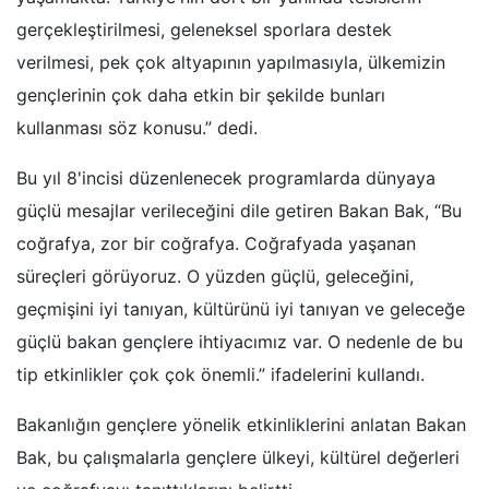
gerçekleştirilmesi, geleneksel sporlara destek
verilmesi, pek çok altyapının yapılmasıyla, ülkemizin
gençlerinin çok daha etkin bir şekilde bunları
kullanması söz konusu.” dedi.
Bu yıl 8'incisi düzenlenecek programlarda dünyaya
güçlü mesajlar verileceğini dile getiren Bakan Bak, “Bu
coğrafya, zor bir coğrafya. Coğrafyada yaşanan
süreçleri görüyoruz. O yüzden güçlü, geleceğini,
geçmişini iyi tanıyan, kültürünü iyi tanıyan ve geleceğe
güçlü bakan gençlere ihtiyacımız var. O nedenle de bu
tip etkinlikler çok çok önemli.” ifadelerini kullandı.
Bakanlığın gençlere yönelik etkinliklerini anlatan Bakan
Bak, bu çalışmalarla gençlere ülkeyi, kültürel değerleri