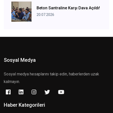
Beton Santraline Karşı Dava Açıldı!
20.07.2026
Sosyal Medya
Sosyal medya hesaplarını takip edin, haberlerden uzak
kalmayın.
Haber Kategorileri