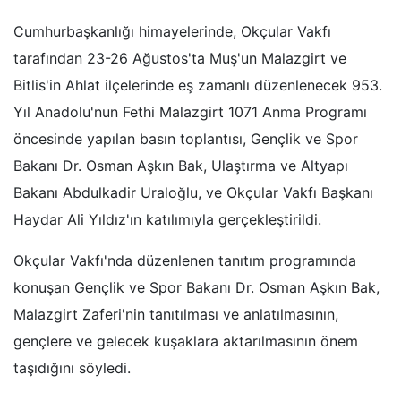
Cumhurbaşkanlığı himayelerinde, Okçular Vakfı
tarafından 23-26 Ağustos'ta Muş'un Malazgirt ve
Bitlis'in Ahlat ilçelerinde eş zamanlı düzenlenecek 953.
Yıl Anadolu'nun Fethi Malazgirt 1071 Anma Programı
öncesinde yapılan basın toplantısı, Gençlik ve Spor
Bakanı Dr. Osman Aşkın Bak, Ulaştırma ve Altyapı
Bakanı Abdulkadir Uraloğlu, ve Okçular Vakfı Başkanı
Haydar Ali Yıldız'ın katılımıyla gerçekleştirildi.
Okçular Vakfı'nda düzenlenen tanıtım programında
konuşan Gençlik ve Spor Bakanı Dr. Osman Aşkın Bak,
Malazgirt Zaferi'nin tanıtılması ve anlatılmasının,
gençlere ve gelecek kuşaklara aktarılmasının önem
taşıdığını söyledi.