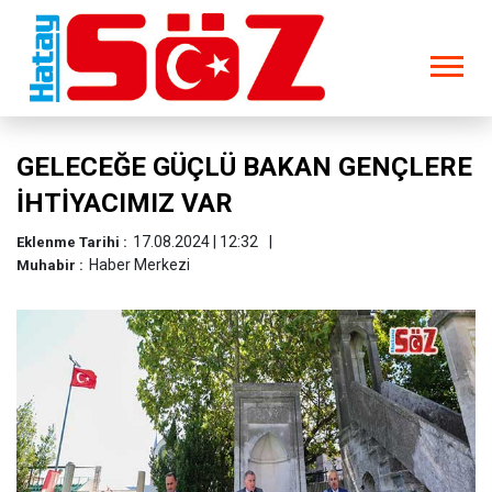
GELECEĞE GÜÇLÜ BAKAN GENÇLERE
İHTİYACIMIZ VAR
17.08.2024 | 12:32
Eklenme Tarihi :
Haber Merkezi
Muhabir :