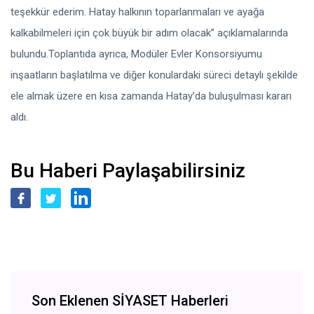
teşekkür ederim. Hatay halkının toparlanmaları ve ayağa
kalkabilmeleri için çok büyük bir adım olacak” açıklamalarında
bulundu.Toplantıda ayrıca, Modüler Evler Konsorsiyumu
inşaatların başlatılma ve diğer konulardaki süreci detaylı şekilde
ele almak üzere en kısa zamanda Hatay’da buluşulması kararı
aldı.
Bu Haberi Paylaşabilirsiniz
Son Eklenen SİYASET Haberleri