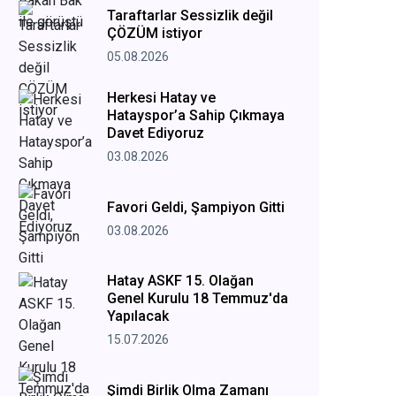
Taraftarlar Sessizlik değil
ÇÖZÜM istiyor
05.08.2026
Herkesi Hatay ve
Hatayspor’a Sahip Çıkmaya
Davet Ediyoruz
03.08.2026
Favori Geldi, Şampiyon Gitti
03.08.2026
Hatay ASKF 15. Olağan
Genel Kurulu 18 Temmuz'da
Yapılacak
15.07.2026
Şimdi Birlik Olma Zamanı