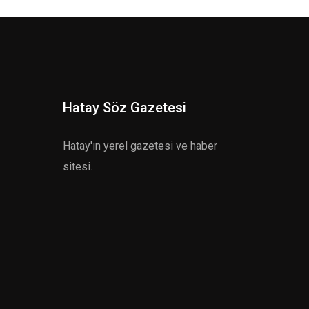
Hatay Söz Gazetesi
Hatay'ın yerel gazetesi ve haber
sitesi.