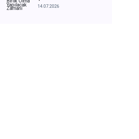
14.07.2026