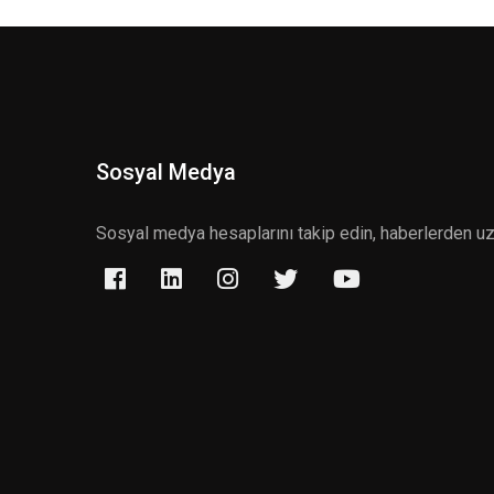
Sosyal Medya
Sosyal medya hesaplarını takip edin, haberlerden u