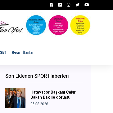
ASET
Resmi İlanlar
Son Eklenen SPOR Haberleri
Hatayspor Başkanı Çakır
Bakan Bak ile görüştü
05.08.2026