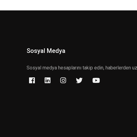
Sosyal Medya
Sosyal medya hesaplarını takip edin, haberlerden u