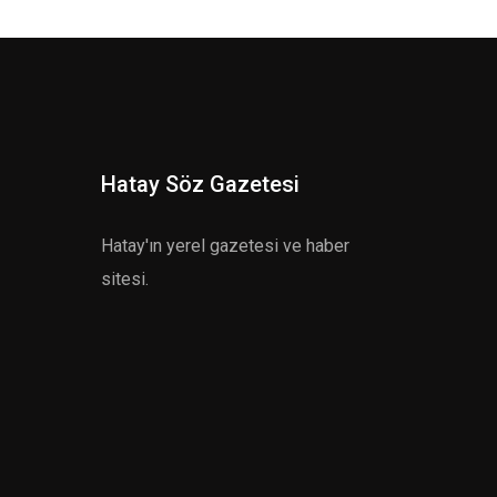
Hatay Söz Gazetesi
Hatay'ın yerel gazetesi ve haber
sitesi.