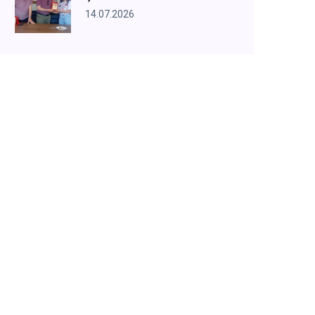
14.07.2026