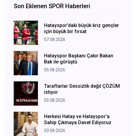
Son Eklenen SPOR Haberleri
Hatayspor’daki büyük kriz gençler
için büyük bir fırsat
07.08.2026
Hatayspor Başkanı Çakır Bakan
Bak ile görüştü
05.08.2026
Taraftarlar Sessizlik değil ÇÖZÜM
istiyor
05.08.2026
Herkesi Hatay ve Hatayspor’a
Sahip Çıkmaya Davet Ediyoruz
03.08.2026