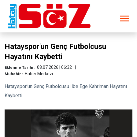
Hatayspor'un Genç Futbolcusu
Hayatını Kaybetti
08.07.2026 | 06:32
Eklenme Tarihi :
Haber Merkezi
Muhabir :
Hatayspor'un Genç Futbolcusu İlbe Ege Kahriman Hayatını
Kaybetti