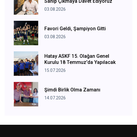
Sahip Çıkmaya Davet Ediyoruz
03.08.2026
Favori Geldi, Şampiyon Gitti
03.08.2026
Hatay ASKF 15. Olağan Genel
Kurulu 18 Temmuz'da Yapılacak
15.07.2026
Şimdi Birlik Olma Zamanı
14.07.2026