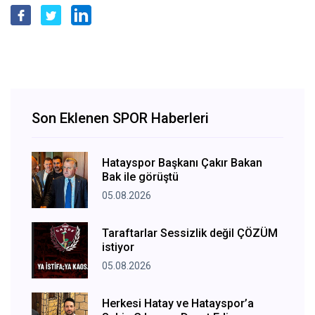
Son Eklenen SPOR Haberleri
Hatayspor Başkanı Çakır Bakan
Bak ile görüştü
05.08.2026
Taraftarlar Sessizlik değil ÇÖZÜM
istiyor
05.08.2026
Herkesi Hatay ve Hatayspor’a