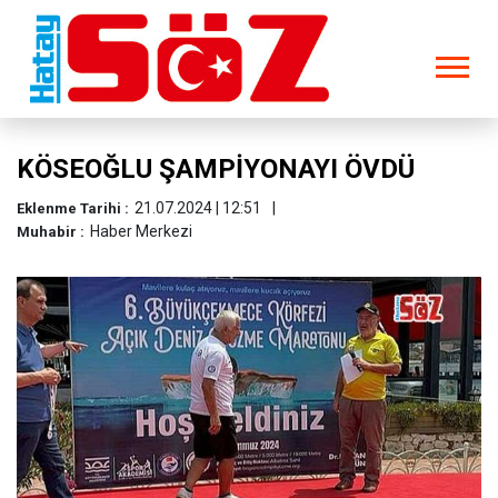
KÖSEOĞLU ŞAMPİYONAYI ÖVDÜ
21.07.2024 | 12:51
Eklenme Tarihi :
Haber Merkezi
Muhabir :