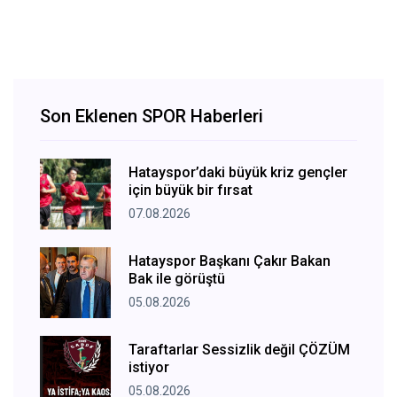
Son Eklenen SPOR Haberleri
Hatayspor’daki büyük kriz gençler
için büyük bir fırsat
07.08.2026
Hatayspor Başkanı Çakır Bakan
Bak ile görüştü
05.08.2026
Taraftarlar Sessizlik değil ÇÖZÜM
istiyor
05.08.2026