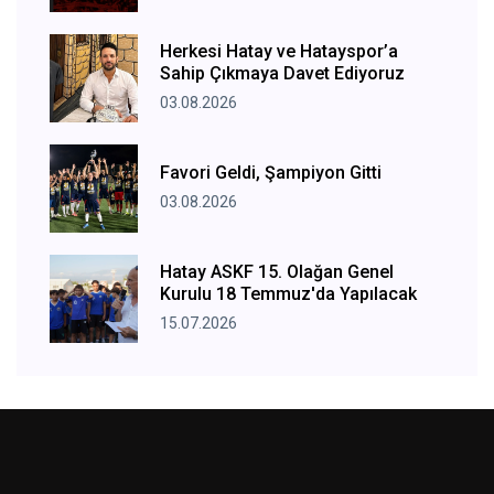
Herkesi Hatay ve Hatayspor’a
Sahip Çıkmaya Davet Ediyoruz
03.08.2026
Favori Geldi, Şampiyon Gitti
03.08.2026
Hatay ASKF 15. Olağan Genel
Kurulu 18 Temmuz'da Yapılacak
15.07.2026