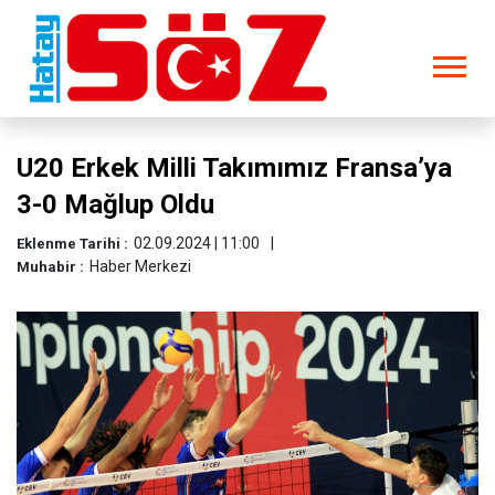
U20 Erkek Milli Takımımız Fransa’ya
3-0 Mağlup Oldu
02.09.2024 | 11:00
Eklenme Tarihi :
Haber Merkezi
Muhabir :