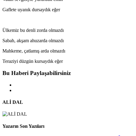
Gaflete uyanık dursaydık eğer
Ülkemiz bu denli zorda olmazdı
Sabah, akşam ahuzarda olmazdı
Mahkeme, çatlamış arda olmazdı
Teraziyi düzgün kursaydık eğer
Bu Haberi Paylaşabilirsiniz
ALİ DAL
Yazarın Son Yazıları